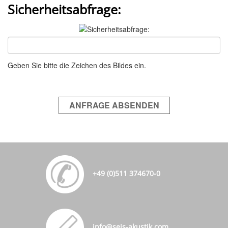
Sicherheitsabfrage:
Geben Sie bitte die Zeichen des Bildes ein.
ANFRAGE ABSENDEN
+49 (0)511 374670-0
info@seis-akustik.com