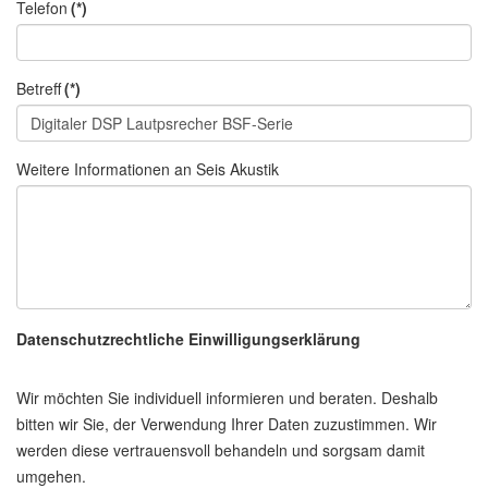
Telefon
(*)
Betreff
(*)
Weitere Informationen an Seis Akustik
Datenschutzrechtliche Einwilligungserklärung
Wir möchten Sie individuell informieren und beraten. Deshalb
bitten wir Sie, der Verwendung Ihrer Daten zuzustimmen. Wir
werden diese vertrauensvoll behandeln und sorgsam damit
umgehen.