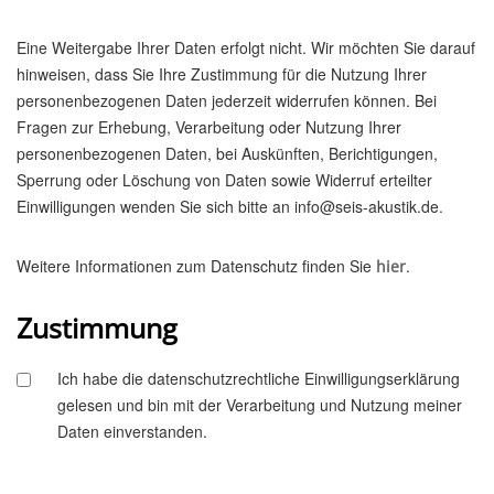
Eine Weitergabe Ihrer Daten erfolgt nicht. Wir möchten Sie darauf
hinweisen, dass Sie Ihre Zustimmung für die Nutzung Ihrer
personenbezogenen Daten jederzeit widerrufen können. Bei
Fragen zur Erhebung, Verarbeitung oder Nutzung Ihrer
personenbezogenen Daten, bei Auskünften, Berichtigungen,
Sperrung oder Löschung von Daten sowie Widerruf erteilter
Einwilligungen wenden Sie sich bitte an info@seis-akustik.de.
Weitere Informationen zum Datenschutz finden Sie
.
hier
Zustimmung
Ich habe die datenschutzrechtliche Einwilligungserklärung
gelesen und bin mit der Verarbeitung und Nutzung meiner
Daten einverstanden.