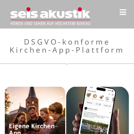
DSGVO-konforme
Kirchen-App-Plattform