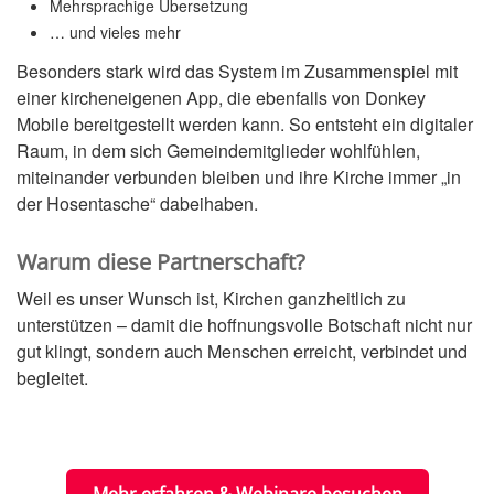
Mehrsprachige Übersetzung
… und vieles mehr
Besonders stark wird das System im Zusammenspiel mit
einer kircheneigenen App, die ebenfalls von Donkey
Mobile bereitgestellt werden kann. So entsteht ein digitaler
Raum, in dem sich Gemeindemitglieder wohlfühlen,
miteinander verbunden bleiben und ihre Kirche immer „in
der Hosentasche“ dabeihaben.
Warum diese Partnerschaft?
Weil es unser Wunsch ist, Kirchen ganzheitlich zu
unterstützen – damit die hoffnungsvolle Botschaft nicht nur
gut klingt, sondern auch Menschen erreicht, verbindet und
begleitet.