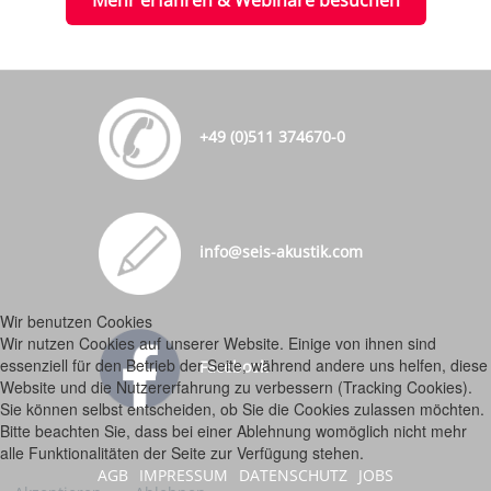
Mehr erfahren & Webinare besuchen
+49 (0)511 374670-0
info@seis-akustik.com
Wir benutzen Cookies
Wir nutzen Cookies auf unserer Website. Einige von ihnen sind
essenziell für den Betrieb der Seite, während andere uns helfen, diese
Facebook
Website und die Nutzererfahrung zu verbessern (Tracking Cookies).
Sie können selbst entscheiden, ob Sie die Cookies zulassen möchten.
Bitte beachten Sie, dass bei einer Ablehnung womöglich nicht mehr
alle Funktionalitäten der Seite zur Verfügung stehen.
AGB
IMPRESSUM
DATENSCHUTZ
JOBS