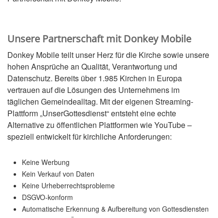
Unsere Partnerschaft mit Donkey Mobile
Donkey Mobile teilt unser Herz für die Kirche sowie unsere
hohen Ansprüche an Qualität, Verantwortung und
Datenschutz. Bereits über 1.985 Kirchen in Europa
vertrauen auf die Lösungen des Unternehmens im
täglichen Gemeindealltag. Mit der eigenen Streaming-
Plattform „UnserGottesdienst“ entsteht eine echte
Alternative zu öffentlichen Plattformen wie YouTube –
speziell entwickelt für kirchliche Anforderungen:
Keine Werbung
Kein Verkauf von Daten
Keine Urheberrechtsprobleme
DSGVO-konform
Automatische Erkennung & Aufbereitung von Gottesdiensten