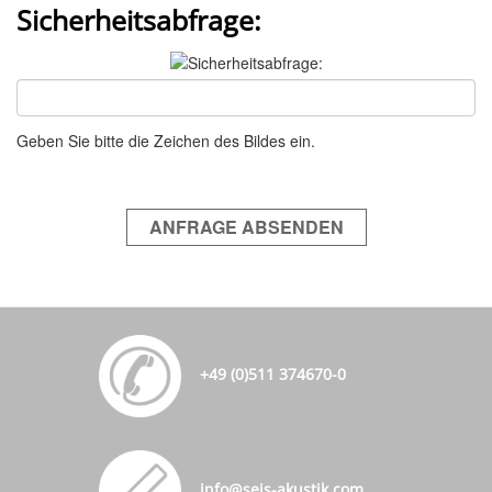
Sicherheitsabfrage:
Geben Sie bitte die Zeichen des Bildes ein.
ANFRAGE ABSENDEN
+49 (0)511 374670-0
info@seis-akustik.com