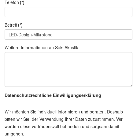
Telefon
(*)
Betreff
(*)
Weitere Informationen an Seis Akustik
Datenschutzrechtliche Einwilligungserklärung
Wir möchten Sie individuell informieren und beraten. Deshalb
bitten wir Sie, der Verwendung Ihrer Daten zuzustimmen. Wir
werden diese vertrauensvoll behandeln und sorgsam damit
umgehen.