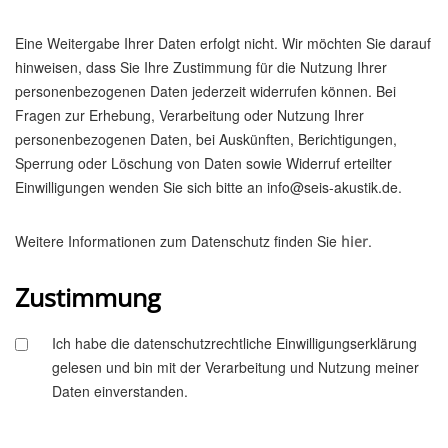
Eine Weitergabe Ihrer Daten erfolgt nicht. Wir möchten Sie darauf
hinweisen, dass Sie Ihre Zustimmung für die Nutzung Ihrer
personenbezogenen Daten jederzeit widerrufen können. Bei
Fragen zur Erhebung, Verarbeitung oder Nutzung Ihrer
personenbezogenen Daten, bei Auskünften, Berichtigungen,
Sperrung oder Löschung von Daten sowie Widerruf erteilter
Einwilligungen wenden Sie sich bitte an info@seis-akustik.de.
Weitere Informationen zum Datenschutz finden Sie
.
hier
Zustimmung
Ich habe die datenschutzrechtliche Einwilligungserklärung
gelesen und bin mit der Verarbeitung und Nutzung meiner
Daten einverstanden.